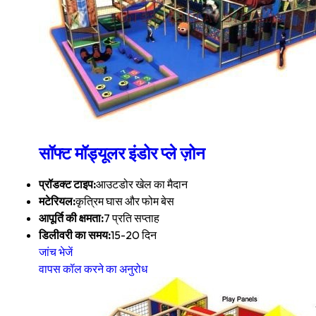
सॉफ्ट मॉड्यूलर इंडोर प्ले ज़ोन
प्रॉडक्ट टाइप:
आउटडोर खेल का मैदान
मटेरियल:
कृत्रिम घास और फोम बेस
आपूर्ति की क्षमता:
7 प्रति सप्ताह
डिलीवरी का समय:
15-20 दिन
जांच भेजें
वापस कॉल करने का अनुरोध