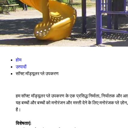
होम
उत्पादों
सॉफ्ट मॉड्यूलर प्ले उपकरण
हम सॉफ्ट मॉड्यूलर प्ले उपकरण के एक प्रसिद्ध निर्माता, निर्यातक और आपूर्
यह बच्चों और बच्चों को मनोरंजन और मस्ती देने के लिए मनोरंजक प्ले ज़ोन, व
है।
विशेषताएं: