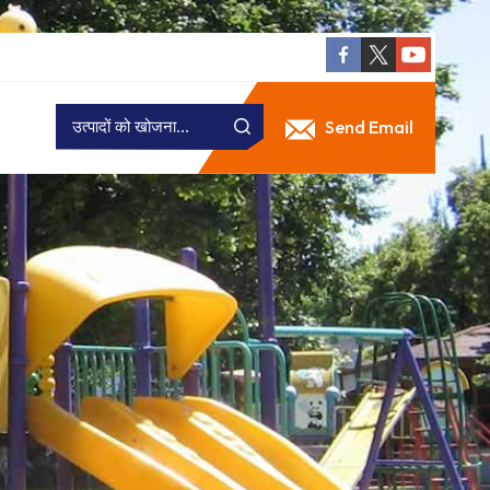
Send Email