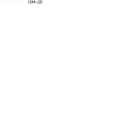
(SM-J2)