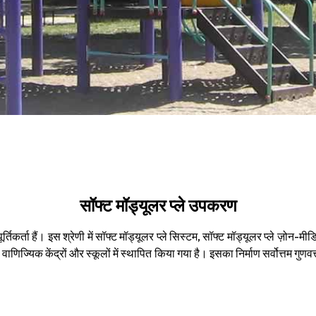
सॉफ्ट मॉड्यूलर प्ले उपकरण
तिकर्ता हैं। इस श्रेणी में सॉफ्ट मॉड्यूलर प्ले सिस्टम, सॉफ्ट मॉड्यूलर प्ले ज़ोन-मीड
ाणिज्यिक केंद्रों और स्कूलों में स्थापित किया गया है। इसका निर्माण सर्वोत्तम गुणवत