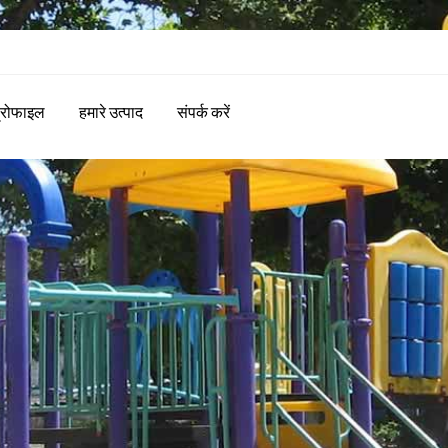
प्रोफाइल
हमारे उत्पाद
संपर्क करें