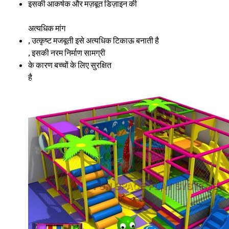
इसकी आकर्षक और मज़बूत डिज़ाइन की
अत्यधिक मांग
, उत्कृष्ट मजबूती इसे अत्यधिक टिकाऊ बनाती है
, इसकी नरम निर्माण सामग्री
के कारण बच्चों के लिए सुरक्षित
है