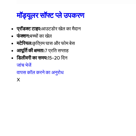
मॉड्यूलर सॉफ्ट प्ले उपकरण
प्रॉडक्ट टाइप:
आउटडोर खेल का मैदान
फंक्शन:
बच्चों का खेल
मटेरियल:
कृत्रिम घास और फोम बेस
आपूर्ति की क्षमता:
7 प्रति सप्ताह
डिलीवरी का समय:
15-20 दिन
जांच भेजें
वापस कॉल करने का अनुरोध
X