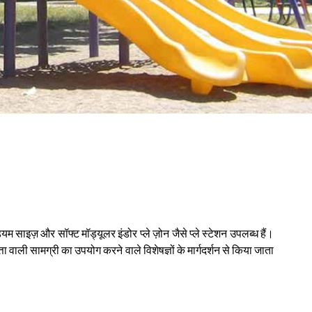
ियम साइज़ और सॉफ्ट मॉड्यूलर इंडोर प्ले ज़ोन जैसे प्ले स्टेशन उपलब्ध हैं।
्ता वाली सामग्री का उपयोग करने वाले विशेषज्ञों के मार्गदर्शन से किया जाता